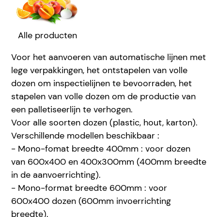
Alle producten
Voor het aanvoeren van automatische lijnen met
lege verpakkingen, het ontstapelen van volle
dozen om inspectielijnen te bevoorraden, het
stapelen van volle dozen om de productie van
een palletiseerlijn te verhogen.
Voor alle soorten dozen (plastic, hout, karton).
Verschillende modellen beschikbaar :
- Mono-fomat breedte 400mm : voor dozen
van 600x400 en 400x300mm (400mm breedte
in de aanvoerrichting).
- Mono-format breedte 600mm : voor
600x400 dozen (600mm invoerrichting
breedte).