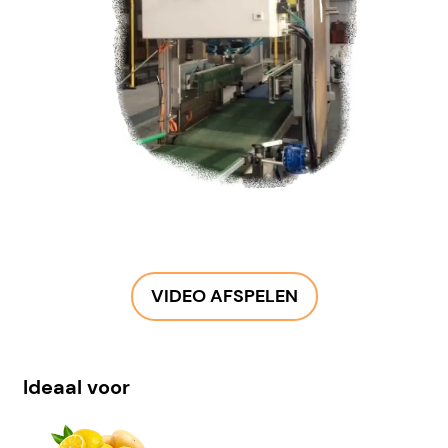
VIDEO AFSPELEN
Ideaal voor