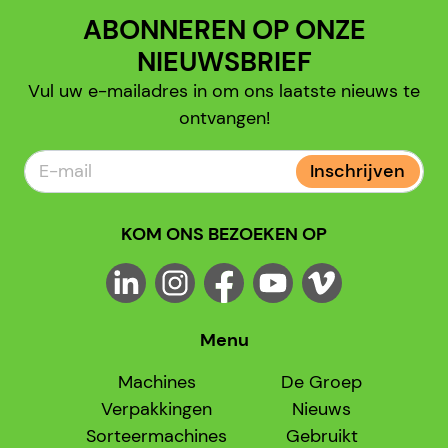
ABONNEREN OP ONZE
NIEUWSBRIEF
Vul uw e-mailadres in om ons laatste nieuws te
ontvangen!
Inschrijven
KOM ONS BEZOEKEN OP
Menu
Machines
De Groep
Verpakkingen
Nieuws
Sorteermachines
Gebruikt