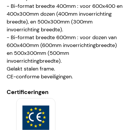
- Bi-format breedte 400mm : voor 600x400 en
400x300mm dozen (400mm invoerrichting
breedte), en 500x300mm (300mm
invoerrichting breedte).
- Bi-format breedte 600mm : voor dozen van
600x400mm (600mm invoerrichtingbreedte)
en 500x300mm (500mm
invoerrichtingbreedte).
Gelakt stalen frame.
CE-conforme beveiligingen.
Certificeringen