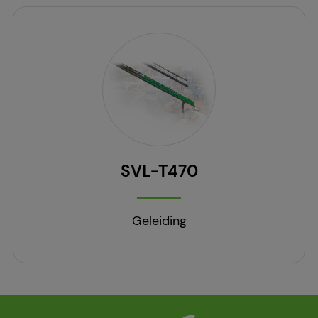
SVL-T470
Geleiding