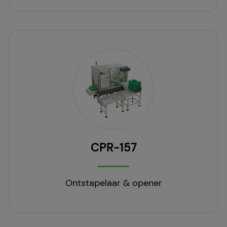
CPR-157
Ontstapelaar & opener