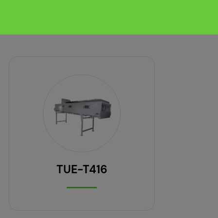
TUE-T416