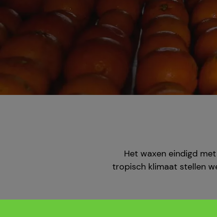
Het waxen eindigd met
tropisch klimaat stellen 