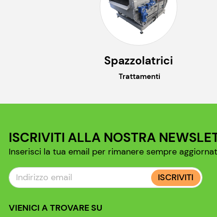
Spazzolatrici
Trattamenti
ISCRIVITI ALLA NOSTRA NEWSLE
Inserisci la tua email per rimanere sempre aggiornat
ISCRIVITI
VIENICI A TROVARE SU