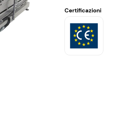
Certificazioni