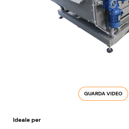
GUARDA VIDEO
Ideale per