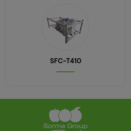
SFC-T410