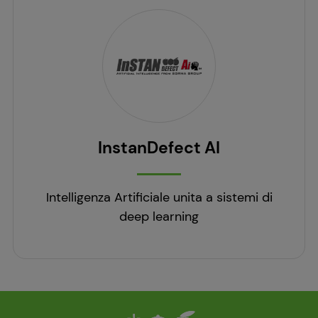
InstanDefect AI
Intelligenza Artificiale unita a sistemi di
deep learning