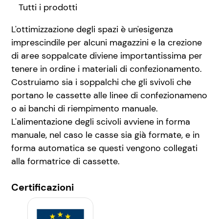
Tutti i prodotti
L'ottimizzazione degli spazi è un'esigenza
imprescindile per alcuni magazzini e la crezione
di aree soppalcate diviene importantissima per
tenere in ordine i materiali di confezionamento.
Costruiamo sia i soppalchi che gli svivoli che
portano le cassette alle linee di confezionameno
o ai banchi di riempimento manuale.
L'alimentazione degli scivoli avviene in forma
manuale, nel caso le casse sia già formate, e in
forma automatica se questi vengono collegati
alla formatrice di cassette.
Certificazioni