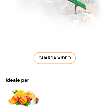
GUARDA VIDEO
Ideale per