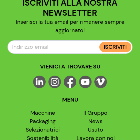
ISCRIVITI ALLA NOSTRA
NEWSLETTER
Inserisci la tua email per rimanere sempre
aggiornato!
ISCRIVITI
VIENICI A TROVARE SU
MENU
Macchine
Il Gruppo
Packaging
News
Selezionatrici
Usato
Sostenibilità
Lavora con noi