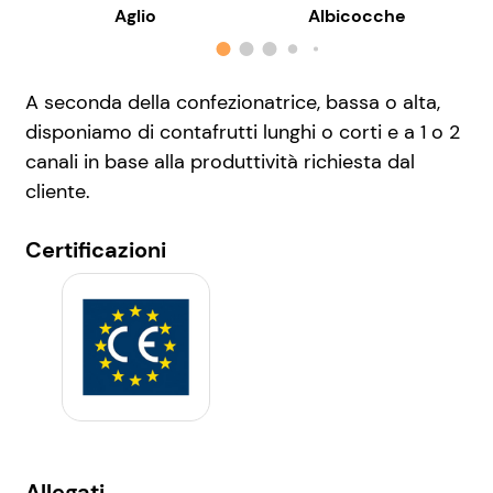
Aglio
Albicocche
A seconda della confezionatrice, bassa o alta,
disponiamo di contafrutti lunghi o corti e a 1 o 2
canali in base alla produttività richiesta dal
cliente.
Certificazioni
Allegati