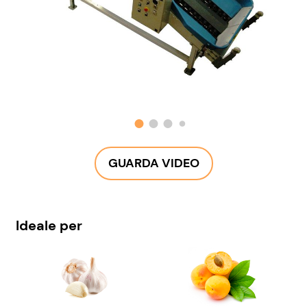
GUARDA VIDEO
Ideale per