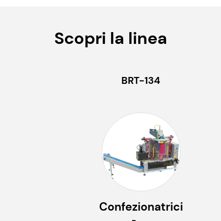
Scopri la linea
BRT-134
Confezionatrici