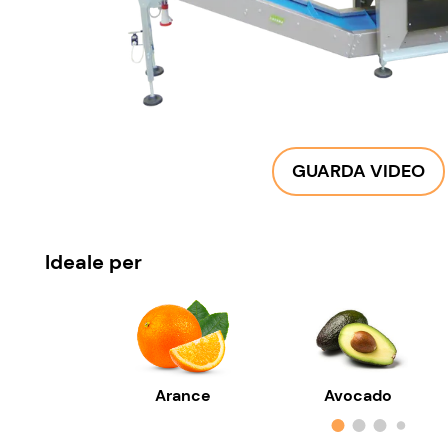
GUARDA VIDEO
Ideale per
Arance
Avocado