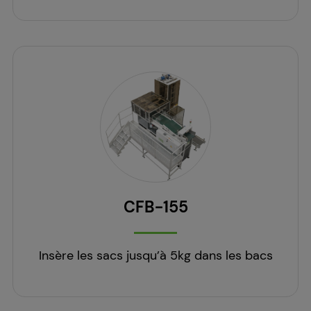
CFB-155
Insère les sacs jusqu’à 5kg dans les bacs