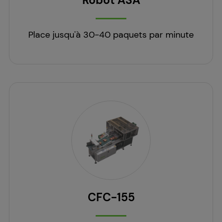
Robot ASA
Place jusqu'à 30-40 paquets par minute
CFC-155