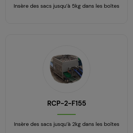
Insère des sacs jusqu’à 5kg dans les boîtes
RCP-2-F155
Insère des sacs jusqu’à 2kg dans les boîtes