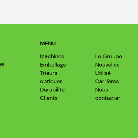
MENU
Machines
Le Groupe
es
Emballage
Nouvelles
Trieurs
Utilisé
optiques
Carrières
Durabilité
Nous
Clients
contacter