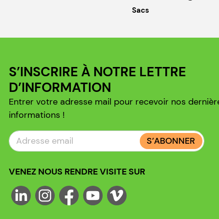
Sacs
S’INSCRIRE À NOTRE LETTRE
D’INFORMATION
Entrer votre adresse mail pour recevoir nos dernièr
informations !
S’ABONNER
VENEZ NOUS RENDRE VISITE SUR