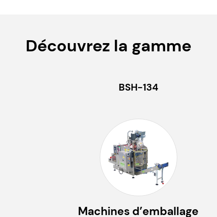
Découvrez la gamme
BSH-134
Machines d’emballage