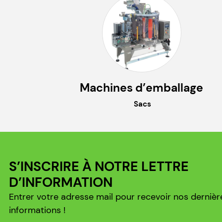
Machines d’emballage
Sacs
S’INSCRIRE À NOTRE LETTRE
D’INFORMATION
Entrer votre adresse mail pour recevoir nos dernièr
informations !