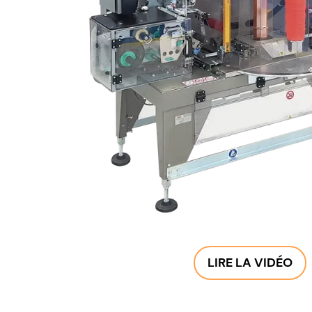
LIRE LA VIDÉO