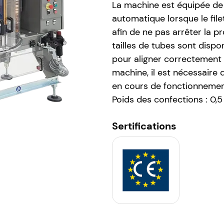
La machine est équipée de
automatique lorsque le file
afin de ne pas arrêter la 
tailles de tubes sont disp
pour aligner correctement 
machine, il est nécessaire d
en cours de fonctionnemen
Poids des confections : 0,5 
Sertifications