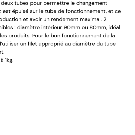
 deux tubes pour permettre le changement
t est épuisé sur le tube de fonctionnement, et ce
production et avoir un rendement maximal. 2
onibles : diamètre intérieur 90mm ou 80mm, idéal
les produits. Pour le bon fonctionnement de la
’utiliser un filet approprié au diamètre du tube
t.
à 1kg.