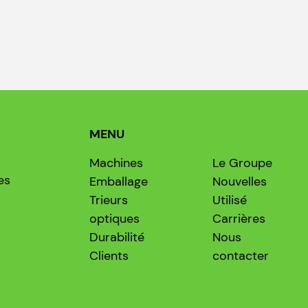
MENU
Machines
Le Groupe
es
Emballage
Nouvelles
Trieurs
Utilisé
optiques
Carrières
Durabilité
Nous
Clients
contacter