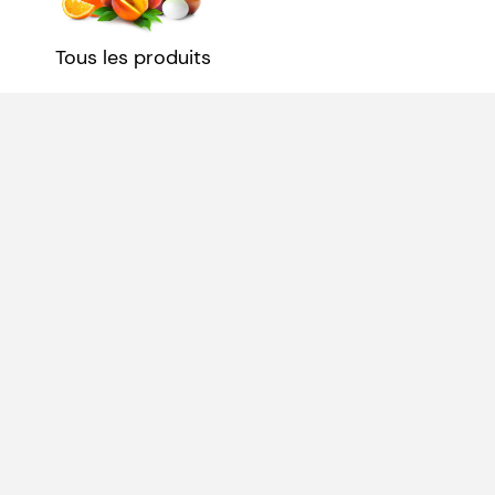
Tous les produits