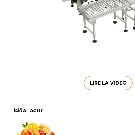
LIRE LA VIDÉO
Idéal pour