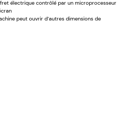
fret électrique contrôlé par un microprocesseur
écran
machine peut ouvrir d’autres dimensions de