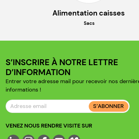
Alimentation caisses
Sacs
S’INSCRIRE À NOTRE LETTRE
D’INFORMATION
Entrer votre adresse mail pour recevoir nos dernièr
informations !
S’ABONNER
VENEZ NOUS RENDRE VISITE SUR