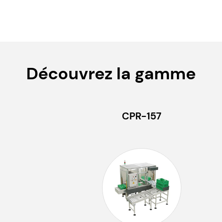
Découvrez la gamme
CPR-157