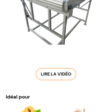
LIRE LA VIDÉO
Idéal pour