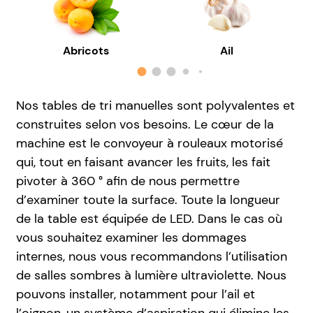
Abricots
Ail
Nos tables de tri manuelles sont polyvalentes et
construites selon vos besoins. Le cœur de la
machine est le convoyeur à rouleaux motorisé
qui, tout en faisant avancer les fruits, les fait
pivoter à 360 ° afin de nous permettre
d’examiner toute la surface. Toute la longueur
de la table est équipée de LED. Dans le cas où
vous souhaitez examiner les dommages
internes, nous vous recommandons l’utilisation
de salles sombres à lumière ultraviolette. Nous
pouvons installer, notamment pour l’ail et