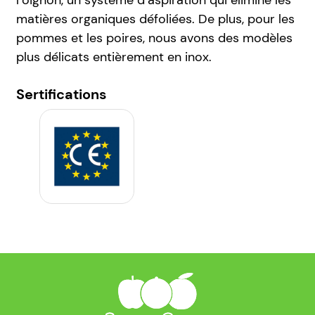
l’oignon, un système d’aspiration qui élimine les
matières organiques défoliées. De plus, pour les
pommes et les poires, nous avons des modèles
plus délicats entièrement en inox.
Sertifications