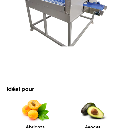
Idéal pour
Abricots
Avocat