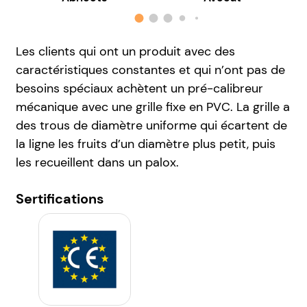
Les clients qui ont un produit avec des
caractéristiques constantes et qui n’ont pas de
besoins spéciaux achètent un pré-calibreur
mécanique avec une grille fixe en PVC. La grille a
des trous de diamètre uniforme qui écartent de
la ligne les fruits d’un diamètre plus petit, puis
les recueillent dans un palox.
Sertifications