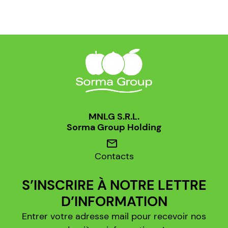
MNLG S.R.L.
Sorma Group Holding
mail
Contacts
S’INSCRIRE À NOTRE LETTRE
D’INFORMATION
Entrer votre adresse mail pour recevoir nos