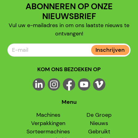
ABONNEREN OP ONZE
NIEUWSBRIEF
Vul uw e-mailadres in om ons laatste nieuws te
ontvangen!
Inschrijven
KOM ONS BEZOEKEN OP
Menu
Machines
De Groep
Verpakkingen
Nieuws
Sorteermachines
Gebruikt