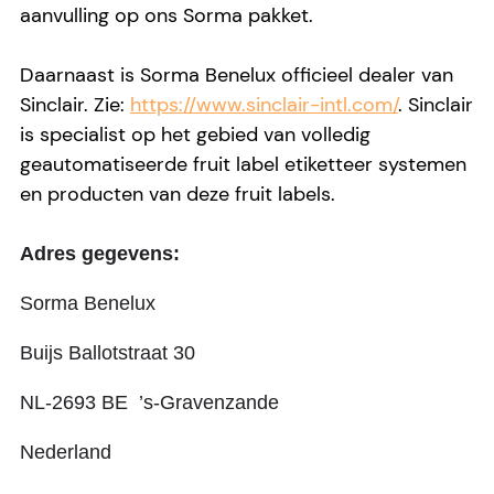
aanvulling op ons Sorma pakket.
Daarnaast is Sorma Benelux officieel dealer van
Sinclair. Zie:
https://www.sinclair-intl.com/
. Sinclair
is specialist op het gebied van volledig
geautomatiseerde fruit label etiketteer systemen
en producten van deze fruit labels.
Adres gegevens:
Sorma Benelux
Buijs Ballotstraat 30
NL-2693 BE ’s-Gravenzande
Nederland