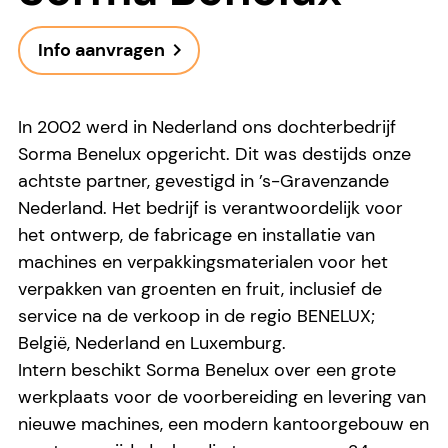
Info aanvragen
navigate_next
In 2002 werd in Nederland ons dochterbedrijf
Sorma Benelux opgericht. Dit was destijds onze
achtste partner, gevestigd in ’s-Gravenzande
Nederland. Het bedrijf is verantwoordelijk voor
het ontwerp, de fabricage en installatie van
machines en verpakkingsmaterialen voor het
verpakken van groenten en fruit, inclusief de
service na de verkoop in de regio BENELUX;
België, Nederland en Luxemburg.
Intern beschikt Sorma Benelux over een grote
werkplaats voor de voorbereiding en levering van
nieuwe machines, een modern kantoorgebouw en