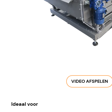
VIDEO AFSPELEN
Ideaal voor