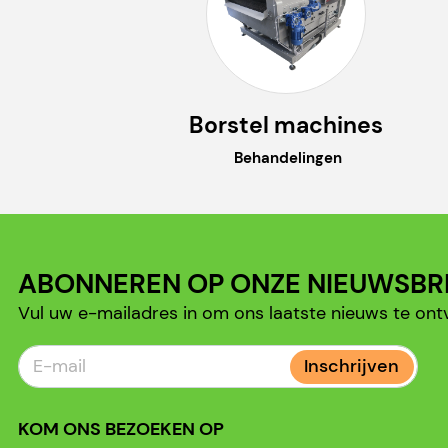
Borstel machines
Behandelingen
ABONNEREN OP ONZE NIEUWSBR
Vul uw e-mailadres in om ons laatste nieuws te ont
Inschrijven
KOM ONS BEZOEKEN OP