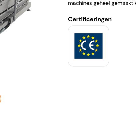
machines geheel gemaakt w
Certificeringen