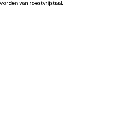
orden van roestvrijstaal.