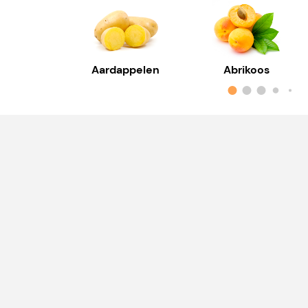
Aardappelen
Abrikoos