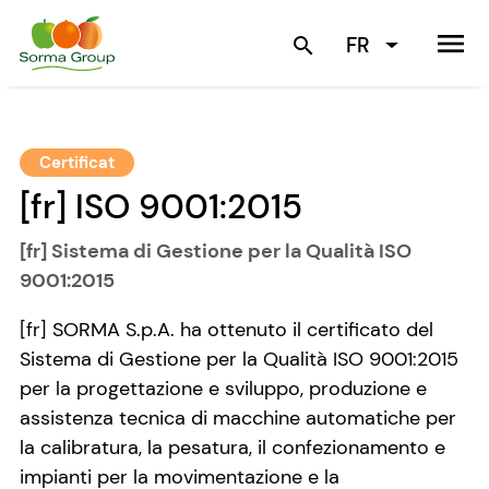
menu
FR
search
Certificat
[fr] ISO 9001:2015
[fr] Sistema di Gestione per la Qualità ISO
9001:2015
[fr] SORMA S.p.A. ha ottenuto il certificato del
Sistema di Gestione per la Qualità ISO 9001:2015
per la progettazione e sviluppo, produzione e
assistenza tecnica di macchine automatiche per
la calibratura, la pesatura, il confezionamento e
impianti per la movimentazione e la