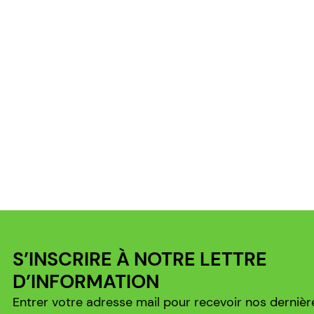
S’INSCRIRE À NOTRE LETTRE
D’INFORMATION
Entrer votre adresse mail pour recevoir nos dernièr