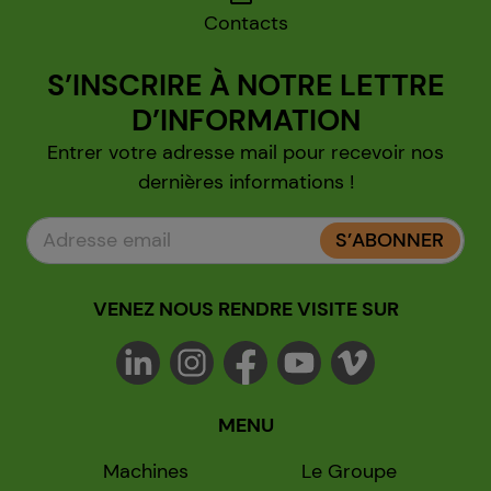
Contacts
S’INSCRIRE À NOTRE LETTRE
D’INFORMATION
Entrer votre adresse mail pour recevoir nos
dernières informations !
S’ABONNER
VENEZ NOUS RENDRE VISITE SUR
MENU
Machines
Le Groupe