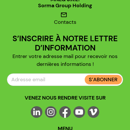
Sorma Group Holding
mail
Contacts
S’INSCRIRE À NOTRE LETTRE
D’INFORMATION
Entrer votre adresse mail pour recevoir nos
dernières informations !
S’ABONNER
VENEZ NOUS RENDRE VISITE SUR
MENU