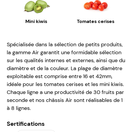
Mini kiwis
Tomates cerises
Spécialisée dans la sélection de petits produits,
la gamme Air garantit une formidable sélection
sur les qualités internes et externes, ainsi que du
diamètre et de la couleur. La plage de diamètre
exploitable est comprise entre 16 et 42mm,
idéale pour les tomates cerises et les mini kiwis.
Chaque ligne a une productivité de 30 fruits par
seconde et nos châssis Air sont réalisables de 1
à 8 lignes.
Sertifications