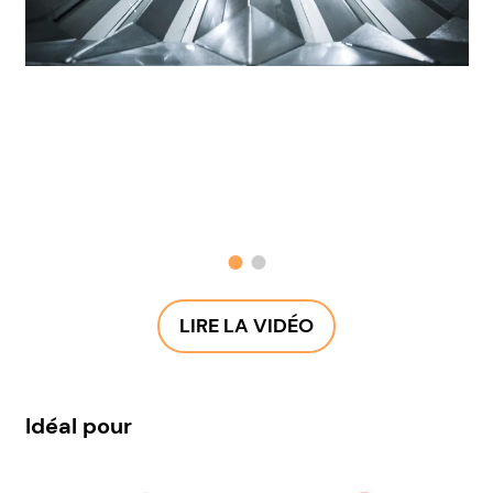
LIRE LA VIDÉO
Idéal pour