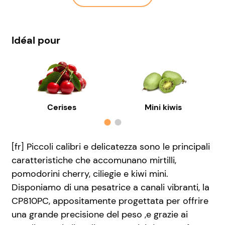
Idéal pour
Cerises
Mini kiwis
[fr]
Piccoli calibri e delicatezza sono le principali
caratteristiche che accomunano mirtilli,
pomodorini cherry, ciliegie e kiwi mini.
Disponiamo di una pesatrice a canali vibranti, la
CP810PC, appositamente progettata per offrire
una grande precisione del peso ,e grazie ai