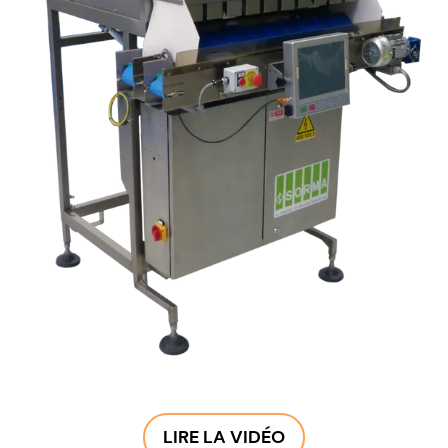
LIRE LA VIDÉO