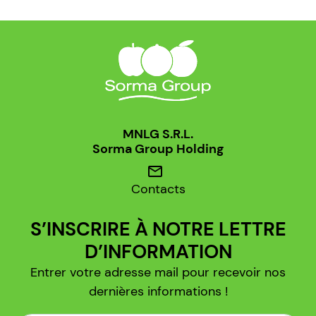
MNLG S.R.L.
Sorma Group Holding
mail
Contacts
S’INSCRIRE À NOTRE LETTRE
D’INFORMATION
Entrer votre adresse mail pour recevoir nos
dernières informations !